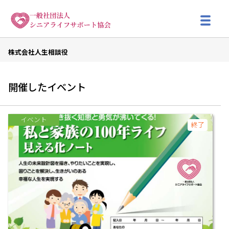
株式会社人生相談役
開催したイベント
イベント
終了