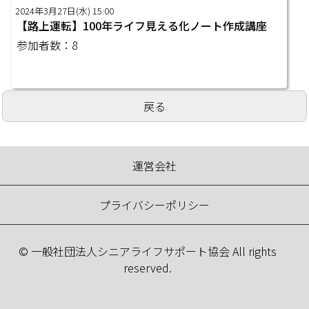
2024年3月27日(水) 15:00
【路上運転】100年ライフ見える化ノート作成講座
参加者数：8
戻る
運営会社
プライバシーポリシー
© 一般社団法人シニアライフサポート協会 All rights
reserved.