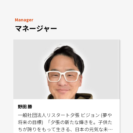
Manager
マネージャー
野田 勝
一般社団法人リスタート夕張 ビジョン (夢や
将来の目標) 「夕張の新たな輝きを。子供た
ちが誇りをもって生きる、日本の元気な未来