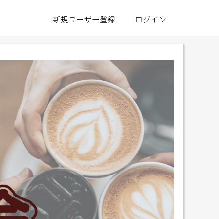
新規ユーザー登録
ログイン