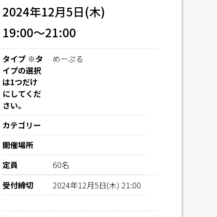
2024年12月5日(木)
19:00～21:00
タイプ ※タ
めーぷる
イプの選択
は1つだけ
にしてくだ
さい。
カテゴリー
開催場所
定員
60名
受付締切
2024年12月5日(木) 21:00