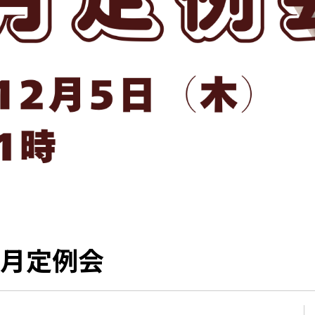
2月定例会