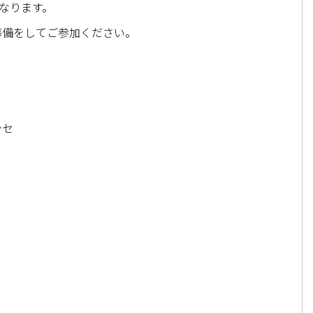
なります。
準備をしてご参加ください。
ンセ