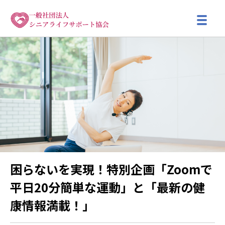
困らないを実現！特別企画「Zoomで
平日20分簡単な運動」と「最新の健
康情報満載！」