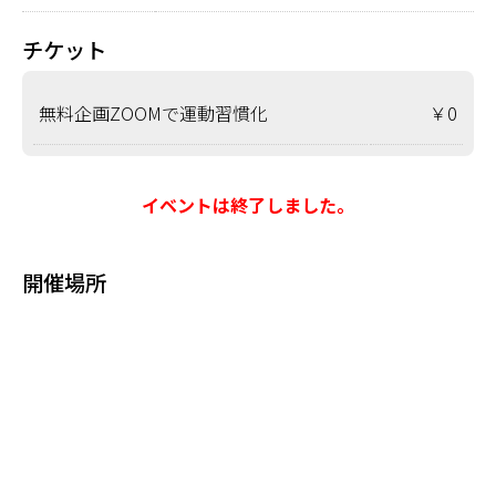
チケット
無料企画ZOOMで運動習慣化
￥0
イベントは終了しました。
開催場所