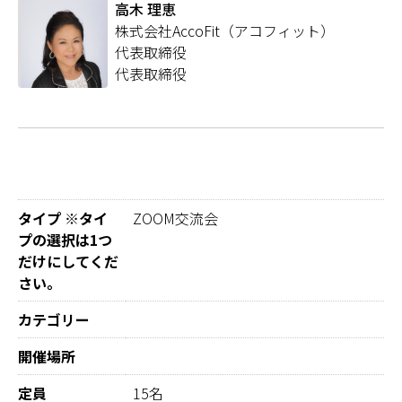
高木 理恵
株式会社AccoFit（アコフィット）
代表取締役
代表取締役
タイプ ※タイ
ZOOM交流会
プの選択は1つ
だけにしてくだ
さい。
カテゴリー
開催場所
定員
15名