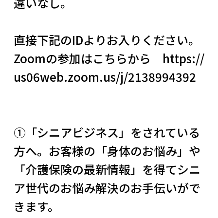
違いなし。
直接下記のIDよりお入りください。
Zoomの参加はこちらから
https://
us06web.zoom.us/j/2138994392
①「シニアビジネス」をされている
方へ。お客様の「身体のお悩み」や
「介護保険の最新情報」を得てシニ
ア世代のお悩み解決のお手伝いがで
きます。