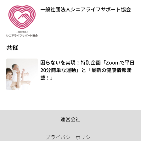
一般社団法人シニアライフサポート協会
共催
困らないを実現！特別企画「Zoomで平日
20分簡単な運動」と「最新の健康情報満
載！」
運営会社
プライバシーポリシー