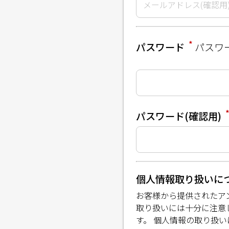
*
パスワード
パスワ
パスワード(確認用)
個人情報取り扱いに
お客様から提供されたア
取り扱いには十分に注意
す。 個人情報の取り扱