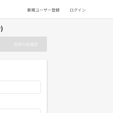
新規ユーザー登録
ログイン
)
登録内容確認